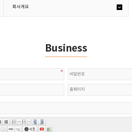
회사개요
Business