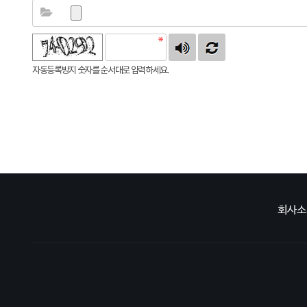
자동등록방지 숫자를 순서대로 입력하세요.
회사소