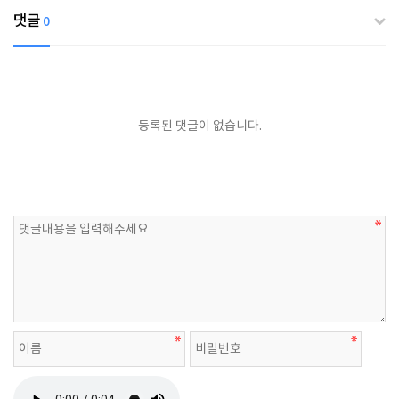
댓글
0
등록된 댓글이 없습니다.