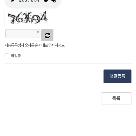
자동등록방지 숫자를 순서대로 입력하세요.
비밀글
댓글등록
목록