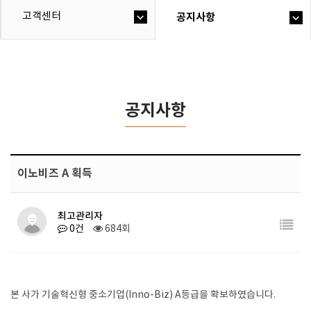
고객센터
공지사항
공지사항
이노비즈 A 획득
최고관리자
0건
684회
본 사가 기술혁신형 중소기업(Inno-Biz) A등급을 확보하였습니다.