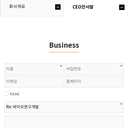
회사개요
CEO인사말
Business
html