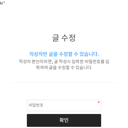
kr*
글 수정
작성자만 글을 수정할 수 있습니다.
작성자 본인이라면, 글 작성시 입력한 비밀번호를 입
력하여 글을 수정할 수 있습니다.