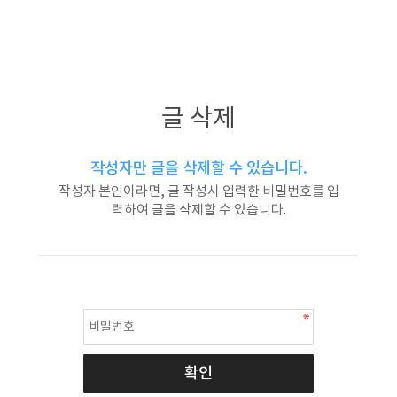
글 삭제
작성자만 글을 삭제할 수 있습니다.
작성자 본인이라면, 글 작성시 입력한 비밀번호를 입
력하여 글을 삭제할 수 있습니다.